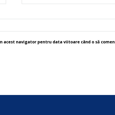
în acest navigator pentru data viitoare când o să comen