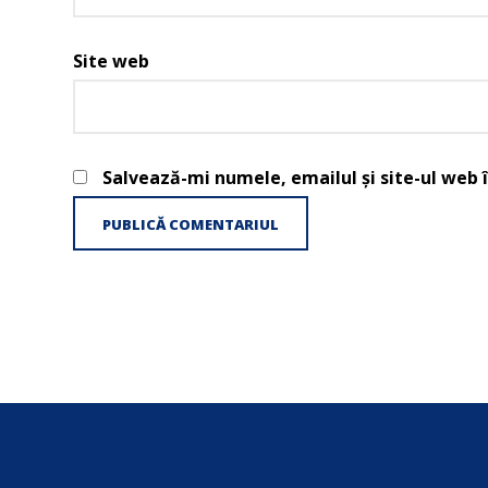
Site web
Salvează-mi numele, emailul și site-ul web 