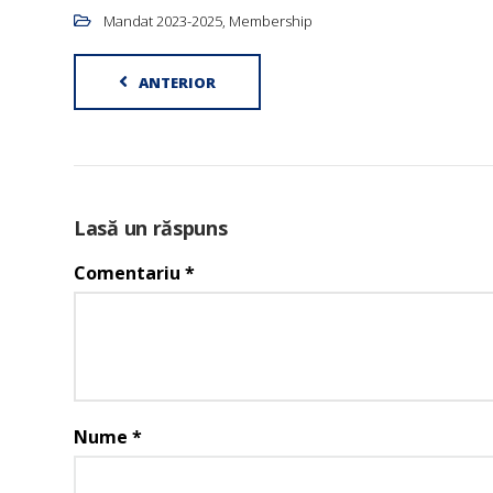
Mandat 2023-2025
,
Membership
ANTERIOR
Lasă un răspuns
Comentariu
*
Nume
*