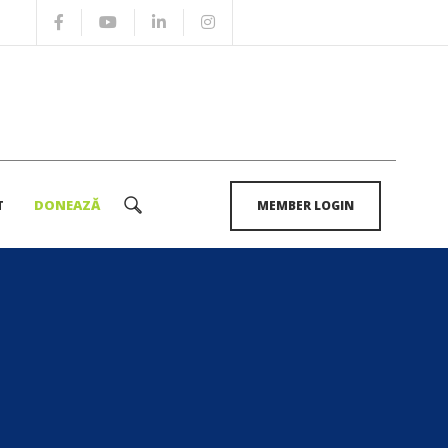
T
DONEAZĂ
MEMBER LOGIN