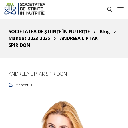
SOCIETATEA DE ȘTIINȚE ÎN NUTRIȚIE
Blog
Mandat 2023-2025
ANDREEA LIPTAK
SPIRIDON
ANDREEA LIPTAK SPIRIDON
Mandat 2023-2025