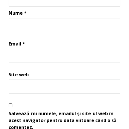
Nume
*
Email
*
Site web
Salvează-mi numele, emailul și site-ul web în
acest navigator pentru data viitoare când o să
comentez.