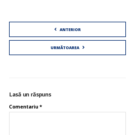
ANTERIOR
URMĂTOAREA
Lasă un răspuns
Comentariu
*