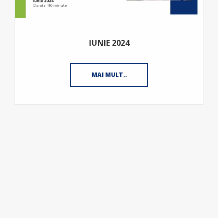
IUNIE 2024
MAI MULT..