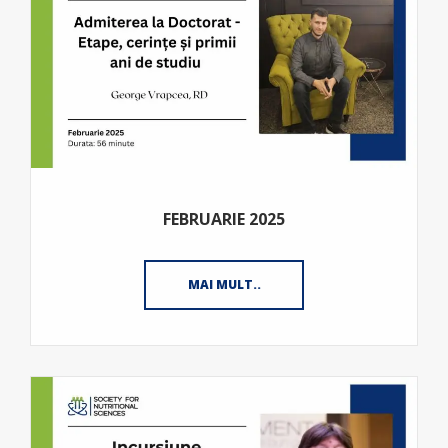
FEBRUARIE 2025
MAI MULT..