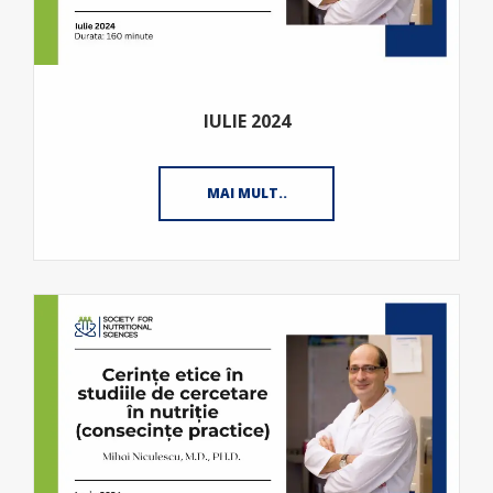
IULIE 2024
MAI MULT..