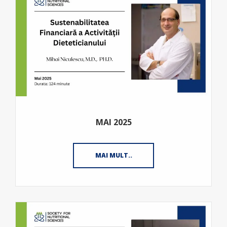
MAI 2025
MAI MULT..