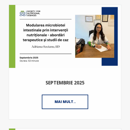
SEPTEMBRIE 2025
MAI MULT..