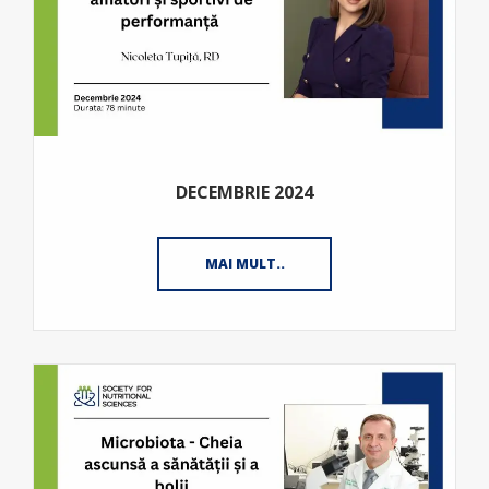
DECEMBRIE 2024
MAI MULT..