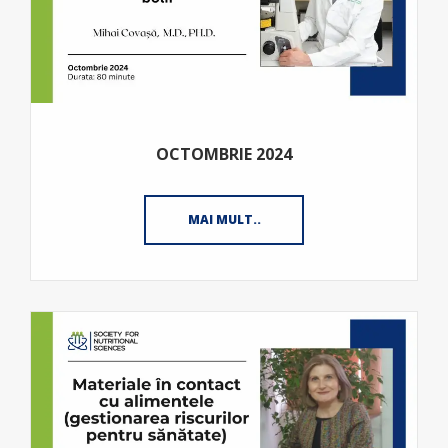
OCTOMBRIE 2024
MAI MULT..