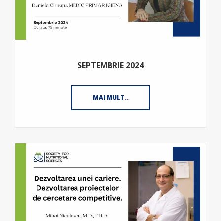
SEPTEMBRIE 2024
MAI MULT..