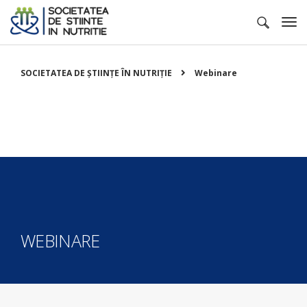
SOCIETATEA DE ȘTIINȚE ÎN NUTRIȚIE
Webinare
WEBINARE