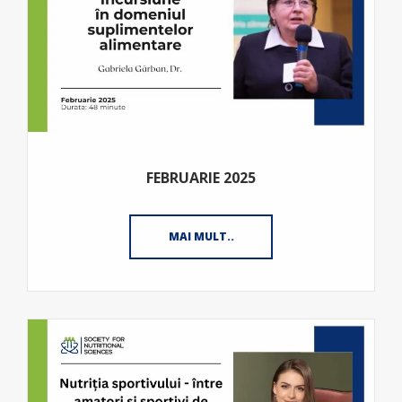
FEBRUARIE 2025
MAI MULT..