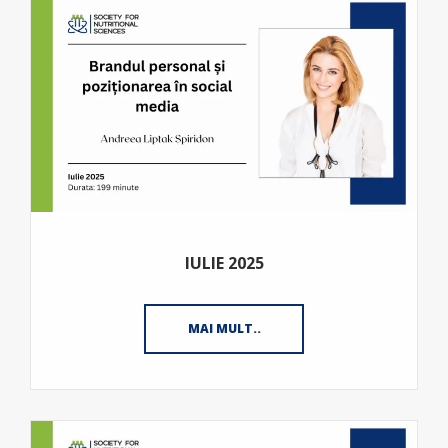
IULIE 2025
MAI MULT..