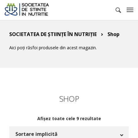
SOCIETATEA DE ȘTIINȚE ÎN NUTRIȚIE
Shop
Aici poți răsfoi produsele din acest magazin.
SHOP
Afișez toate cele 9 rezultate