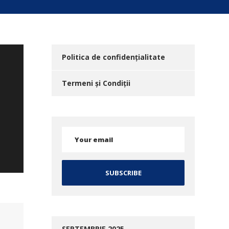
Politica de confidențialitate
Termeni și Condiții
SEPTEMBRIE 2025