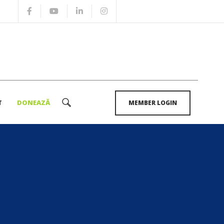
T
DONEAZĂ
MEMBER LOGIN