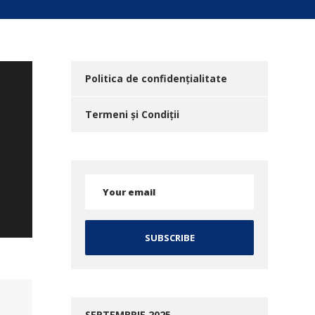
Politica de confidențialitate
Termeni și Condiții
SEPTEMBRIE 2025