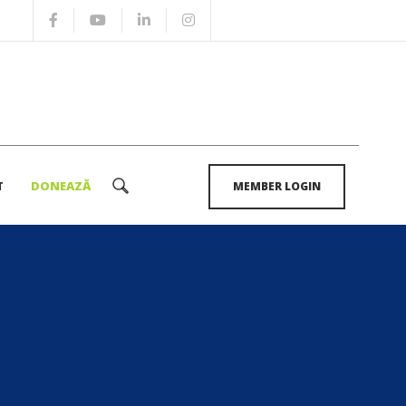
T
DONEAZĂ
MEMBER LOGIN