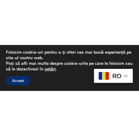
Folosim cookie-uri pentru a-ți oferi cea mai bună experiență pe
site-ul nostru web.
Poți să afli mai multe despre cookie-urile pe care le folosim sau
să le dezactivezi în
setări
.
RO
Accept