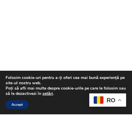
Folosim cookie-uri pentru a-ți oferi cea mai bună experiență pe
site-ul nostru web.
Poți să afli mai multe despre cookie-urile pe care le folosim sau
să le dezactivezi în
setări
.
RO
Accept