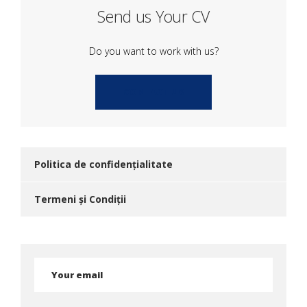
Send us Your CV
Do you want to work with us?
CONTACT US
Politica de confidențialitate
Termeni și Condiții