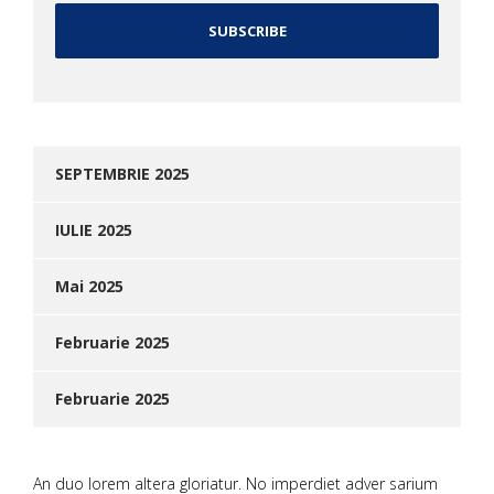
SEPTEMBRIE 2025
IULIE 2025
Mai 2025
Februarie 2025
Februarie 2025
An duo lorem altera gloriatur. No imperdiet adver sarium